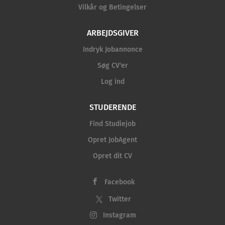
Vilkår og Betingelser
ARBEJDSGIVER
Indryk Jobannonce
Søg CV'er
Log ind
STUDERENDE
Find Studiejob
Opret JobAgent
Opret dit CV
Facebook
Twitter
Instagram