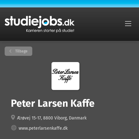
Tilbage
Peter Larsen Kaffe
Ærøvej 15-17, 8800 Viborg, Danmark
www.peterlarsenkaffe.dk