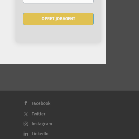
Facebook
Twitter
Instagram
LinkedIn