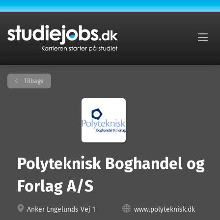
Tilbage
Polyteknisk Boghandel og
Forlag A/S
Anker Engelunds Vej 1
www.polyteknisk.dk