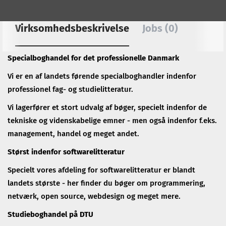
Virksomhedsbeskrivelse
Jobs (0)
Specialboghandel for det professionelle Danmark
Vi er en af landets førende specialboghandler indenfor
professionel fag- og studielitteratur.
Vi lagerfører et stort udvalg af bøger, specielt indenfor de
tekniske og videnskabelige emner - men også indenfor f.eks.
management, handel og meget andet.
Størst indenfor softwarelitteratur
Specielt vores afdeling for softwarelitteratur er blandt
landets største - her finder du bøger om programmering,
netværk, open source, webdesign og meget mere.
Studieboghandel på DTU