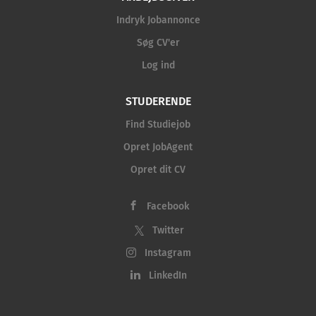
Indryk Jobannonce
Søg CV'er
Log ind
STUDERENDE
Find Studiejob
Opret JobAgent
Opret dit CV
Facebook
Twitter
Instagram
LinkedIn