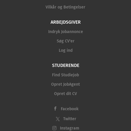
Vilkår og Betingelser
ARBEJDSGIVER
Indryk Jobannonce
Søg CV'er
Log ind
STUDERENDE
Find Studiejob
Opret JobAgent
Opret dit CV
Facebook
Twitter
Instagram