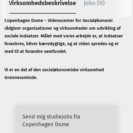
Virksomhedsbeskrivelse
Jobs (0)
Copenhagen Dome – Videnscenter for Socialøkonomi
rådgiver organisationer og virksomheder om udvikling af
sociale indsatser. Målet med vores arbejde er, at indsatser
forankres, bliver bæredygtige, og at viden spredes og er
med til at forandre samfundet.
Vi er en del af den socialøkonomiske virksomhed
Grennessminde.
Send mig studiejobs fra
Copenhagen Dome