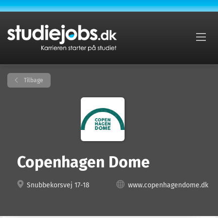
Tilbage
Copenhagen Dome
Snubbekorsvej 17-18
www.copenhagendome.dk