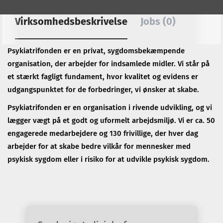
Virksomhedsbeskrivelse
Jobs (0)
Psykiatrifonden er en privat, sygdomsbekæmpende
organisation, der arbejder for indsamlede midler. Vi står på
et stærkt fagligt fundament, hvor kvalitet og evidens er
udgangspunktet for de forbedringer, vi ønsker at skabe.
Psykiatrifonden er en organisation i rivende udvikling, og vi
lægger vægt på et godt og uformelt arbejdsmiljø. Vi er ca. 50
engagerede medarbejdere og 130 frivillige, der hver dag
arbejder for at skabe bedre vilkår for mennesker med
psykisk sygdom eller i risiko for at udvikle psykisk sygdom.