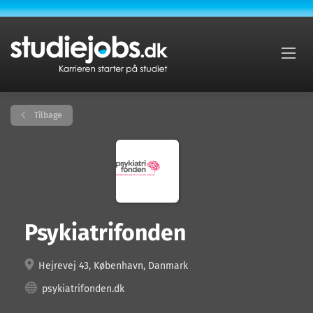
Tilbage
Psykiatrifonden
Hejrevej 43, København, Danmark
psykiatrifonden.dk