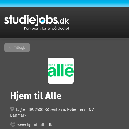
Tilbage
Hjem til Alle
Lygten 39, 2400 København, København NV,
Danmark
www.hjemtilalle.dk