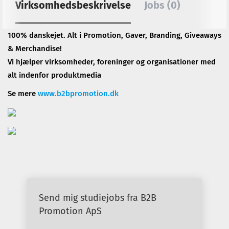
Virksomhedsbeskrivelse
Jobs (0)
100% danskejet. Alt i Promotion, Gaver, Branding, Giveaways
& Merchandise!
Vi hjælper virksomheder, foreninger og organisationer med
alt indenfor produktmedia
Se mere
www.b2bpromotion.dk
Send mig studiejobs fra B2B
Promotion ApS