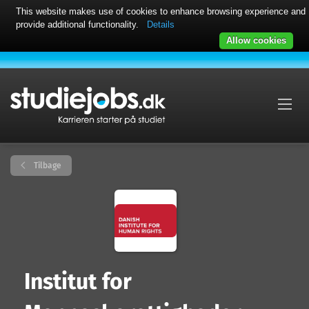
This website makes use of cookies to enhance browsing experience and
provide additional functionality.
Details
Allow cookies
Tilbage
Institut for