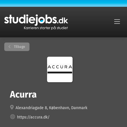
Tilbage
Acurra
Alexandriagade 8, København, Danmark
https://accura.dk/