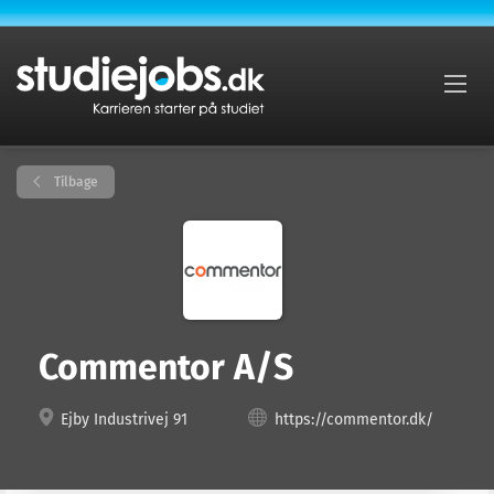
Tilbage
Commentor A/S
Ejby Industrivej 91
https://commentor.dk/