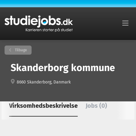
Tilbage
Skanderborg kommune
8660 Skanderborg, Danmark
Virksomhedsbeskrivelse
Jobs (0)