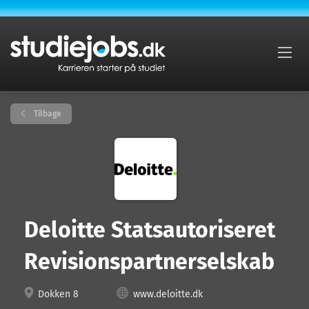
Tilbage
Deloitte Statsautoriseret
Revisionspartnerselskab
Dokken 8
www.deloitte.dk