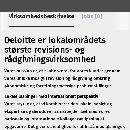
Virksomhedsbeskrivelse
Jobs (0)
Deloitte er lokalområdets
største revisions- og
rådgivningsvirksomhed
Vores mission er, at skabe værdi for vores kunder gennem
vores unikke indsigt i revision og rådgivning omkring
økonomiske og forretningsmæssige problemstillinger.
Lokale løsninger med internationalt perspektiv
Vores styrke er, at vi kombinerer den lokale indsigt og
ekspertise og derudover samarbejder tæt med vores
nationale og internationale kolleger om løsning af
opgaverne. Det giver os mulighed for at bistå med løsninger,