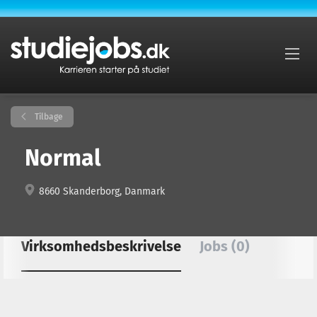
Tilbage
Normal
8660 Skanderborg, Danmark
Virksomhedsbeskrivelse
Jobs (0)