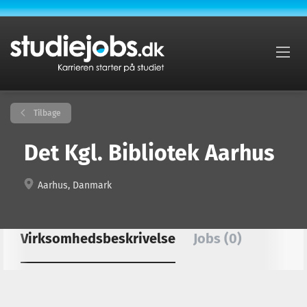
Tilbage
Det Kgl. Bibliotek Aarhus
Aarhus, Danmark
Virksomhedsbeskrivelse
Jobs (0)