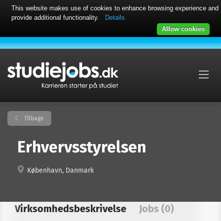
This website makes use of cookies to enhance browsing experience and
provide additional functionality.
Details
Allow cookies
Tilbage
Erhvervsstyrelsen
København, Danmark
Virksomhedsbeskrivelse
Jobs (0)