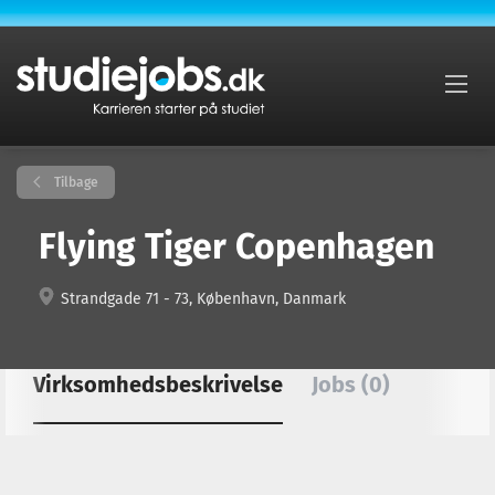
Tilbage
Flying Tiger Copenhagen
Strandgade 71 - 73, København, Danmark
Virksomhedsbeskrivelse
Jobs (0)